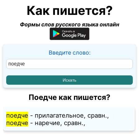
Как пишется?
Формы слов русского языка онлайн
Введите слово:
Поедче как пишется?
поедче
- прилагательное, сравн.,
поедче
- наречие, сравн.,