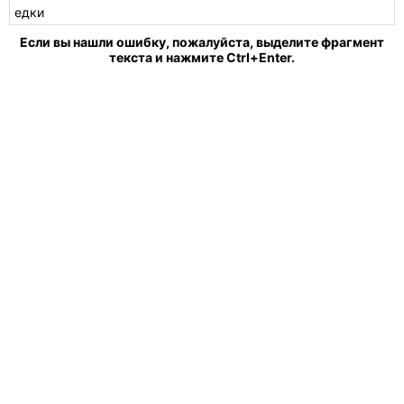
едки
Если вы нашли ошибку, пожалуйста, выделите фрагмент
текста и нажмите Ctrl+Enter.