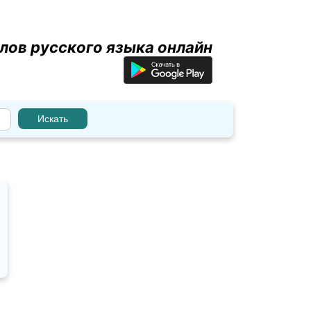
лов русского языка онлайн