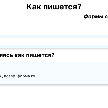
Как пишется?
Формы с
яясь как пишется?
., возвр. форма гл.,