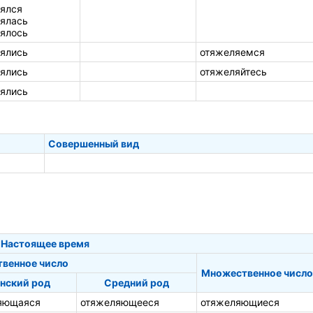
ялся
ялась
ялось
ялись
отяжеляемся
ялись
отяжеляйтесь
ялись
Совершенный вид
Настоящее время
твенное число
Множественное число
нский род
Средний род
яющаяся
отяжеляющееся
отяжеляющиеся