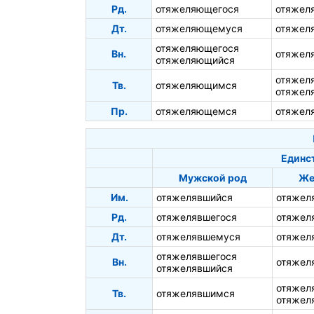
Рд.
отяжеляющегося
отяжел
Дт.
отяжеляющемуся
отяжел
отяжеляющегося
Вн.
отяжел
отяжеляющийся
отяжел
Тв.
отяжеляющимся
отяжел
Пр.
отяжеляющемся
отяжел
Единс
Мужской род
Же
Им.
отяжелявшийся
отяжел
Рд.
отяжелявшегося
отяжел
Дт.
отяжелявшемуся
отяжел
отяжелявшегося
Вн.
отяжел
отяжелявшийся
отяжел
Тв.
отяжелявшимся
отяжел