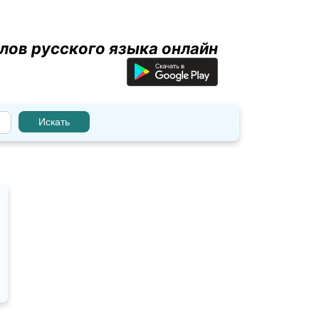
лов русского языка онлайн