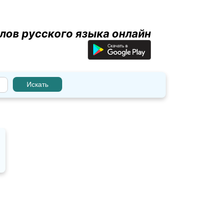
лов русского языка онлайн