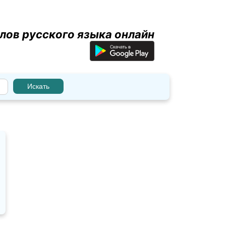
лов русского языка онлайн