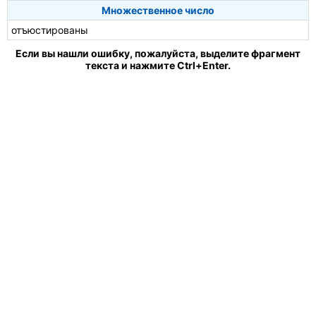
Множественное число
отъюстированы
Если вы нашли ошибку, пожалуйста, выделите фрагмент
текста и нажмите Ctrl+Enter.