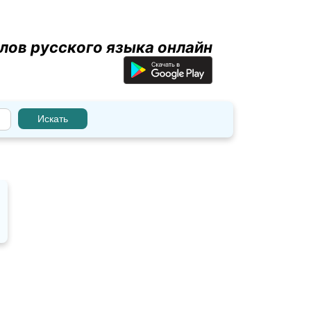
лов русского языка онлайн