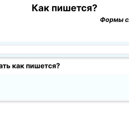
Как пишется?
Формы с
ать как пишется?