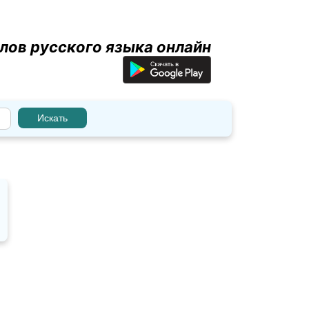
лов русского языка онлайн