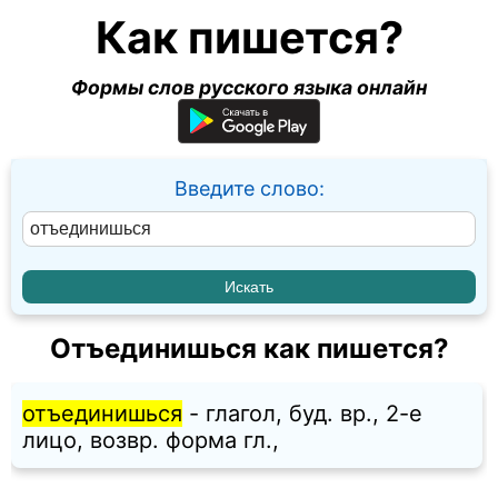
Как пишется?
Формы слов русского языка онлайн
Введите слово:
Отъединишься как пишется?
отъединишься
- глагол, буд. вр., 2-е
лицо, возвр. форма гл.,