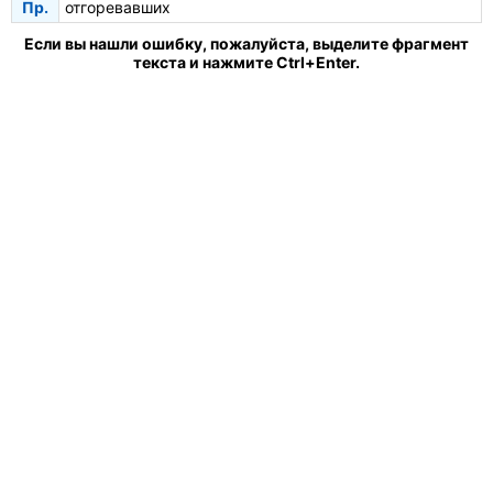
Пр.
отгоревавших
Если вы нашли ошибку, пожалуйста, выделите фрагмент
текста и нажмите Ctrl+Enter.