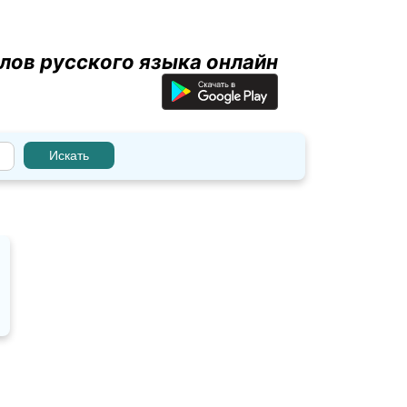
лов русского языка онлайн