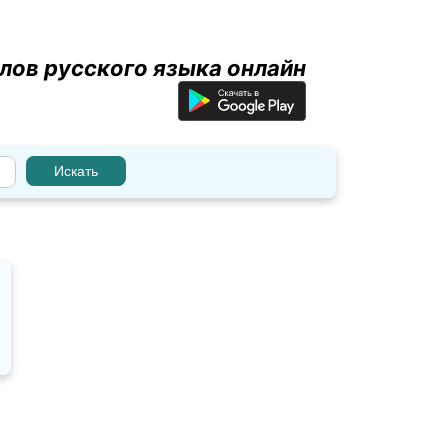
лов русского языка онлайн