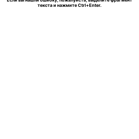
текста и нажмите Ctrl+Enter.