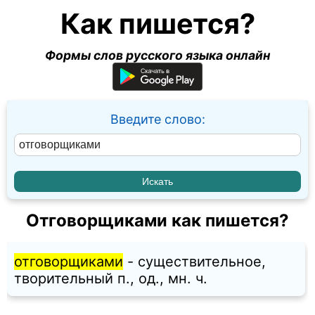
Как пишется?
Формы слов русского языка онлайн
Введите слово:
Отговорщиками как пишется?
отговорщиками
- существительное,
творительный п., од., мн. ч.