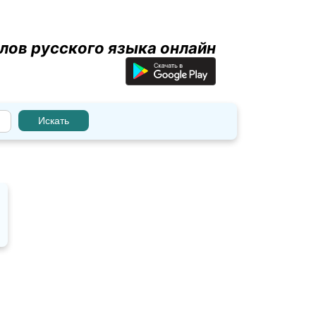
лов русского языка онлайн