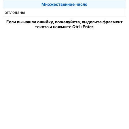
Множественное число
отглоданы
Если вы нашли ошибку, пожалуйста, выделите фрагмент
текста и нажмите Ctrl+Enter.