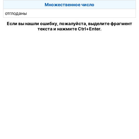
Множественное число
отглоданы
Если вы нашли ошибку, пожалуйста, выделите фрагмент
текста и нажмите Ctrl+Enter.