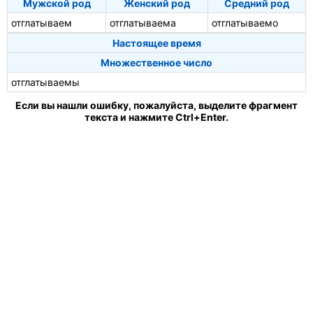
Мужской род
Женский род
Средний род
отглатываем
отглатываема
отглатываемо
Настоящее время
Множественное число
отглатываемы
Если вы нашли ошибку, пожалуйста, выделите фрагмент
текста и нажмите Ctrl+Enter.