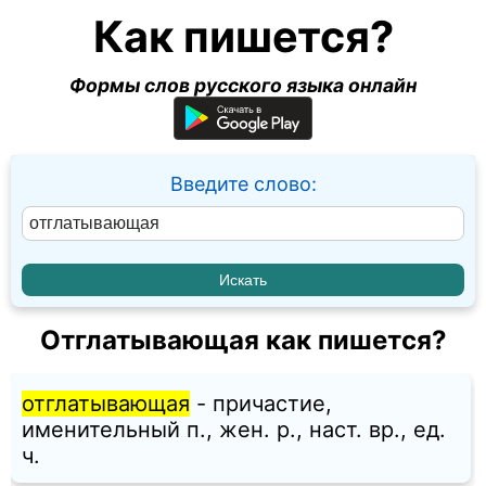
Как пишется?
Формы слов русского языка онлайн
Введите слово:
Отглатывающая как пишется?
отглатывающая
- причастие,
именительный п., жен. p., наст. вр., ед.
ч.