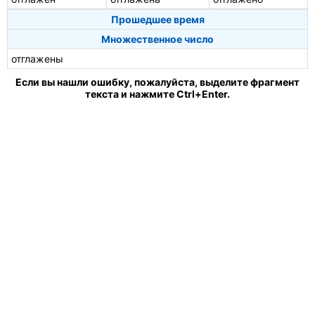
Прошедшее время
Множественное число
отглажены
Если вы нашли ошибку, пожалуйста, выделите фрагмент
текста и нажмите Ctrl+Enter.