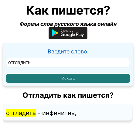
Как пишется?
Формы слов русского языка онлайн
Введите слово:
Отгладить как пишется?
отгладить
- инфинитив,