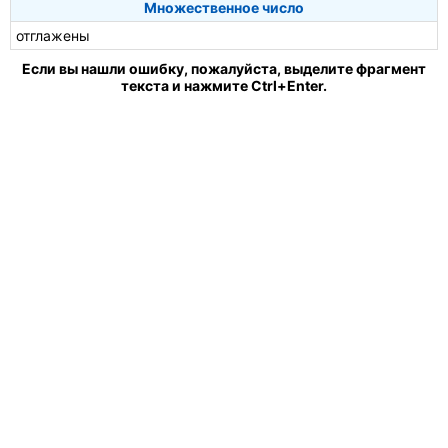
Множественное число
отглажены
Если вы нашли ошибку, пожалуйста, выделите фрагмент
текста и нажмите Ctrl+Enter.