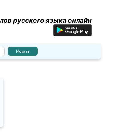
лов русского языка онлайн