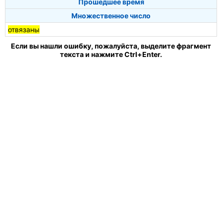
Прошедшее время
Множественное число
отвязаны
Если вы нашли ошибку, пожалуйста, выделите фрагмент
текста и нажмите Ctrl+Enter.