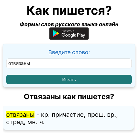
Как пишется?
Формы слов русского языка онлайн
Введите слово:
Отвязаны как пишется?
отвязаны
- кр. причастие, прош. вр.,
страд, мн. ч.