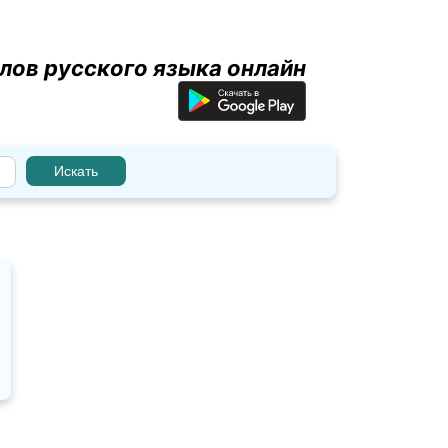
лов русского языка онлайн