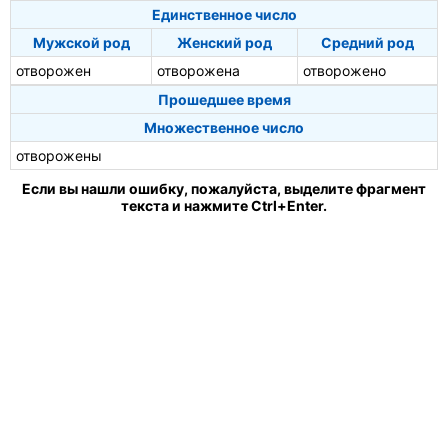
Единственное число
Мужской род
Женский род
Средний род
отворожен
отворожена
отворожено
Прошедшее время
Множественное число
отворожены
Если вы нашли ошибку, пожалуйста, выделите фрагмент
текста и нажмите Ctrl+Enter.