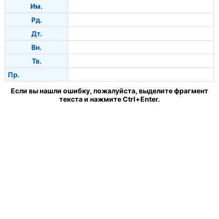
Им.
Рд.
Дт.
Вн.
Тв.
Пр.
Если вы нашли ошибку, пожалуйста, выделите фрагмент
текста и нажмите Ctrl+Enter.