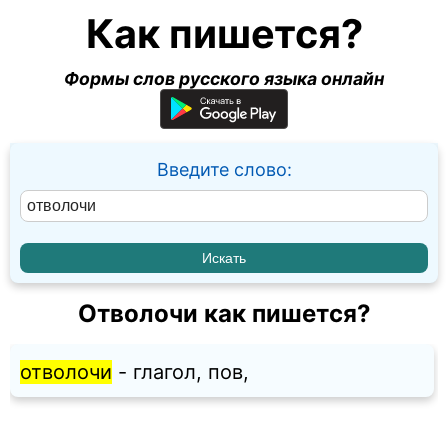
Как пишется?
Формы слов русского языка онлайн
Введите слово:
Отволочи как пишется?
отволочи
- глагол, пов,