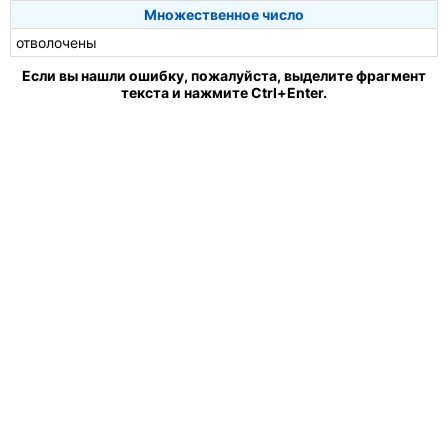
Множественное число
отволочены
Если вы нашли ошибку, пожалуйста, выделите фрагмент
текста и нажмите Ctrl+Enter.