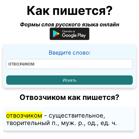
Как пишется?
Формы слов русского языка онлайн
Введите слово:
Отвозчиком как пишется?
отвозчиком
- существительное,
творительный п., муж. p., од., ед. ч.