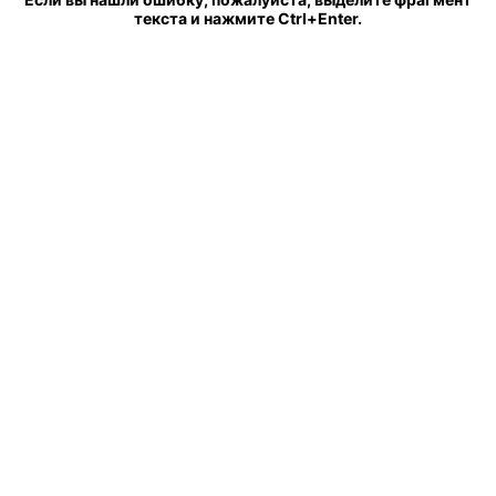
текста и нажмите Ctrl+Enter.