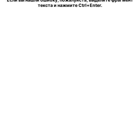
текста и нажмите Ctrl+Enter.