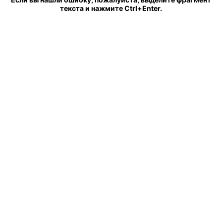
текста и нажмите Ctrl+Enter.