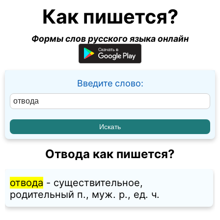
Как пишется?
Формы слов русского языка онлайн
Введите слово:
Отвода как пишется?
отвода
- существительное,
родительный п., муж. p., ед. ч.