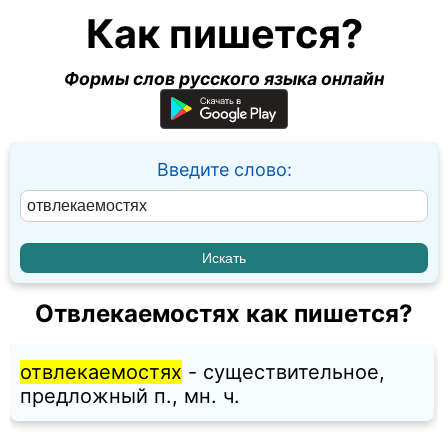
Как пишется?
Формы слов русского языка онлайн
Введите слово:
Отвлекаемостях как пишется?
отвлекаемостях
- существительное,
предложный п., мн. ч.