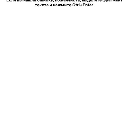
текста и нажмите Ctrl+Enter.