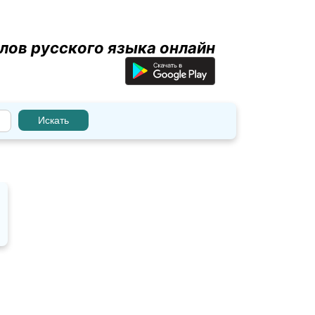
лов русского языка онлайн