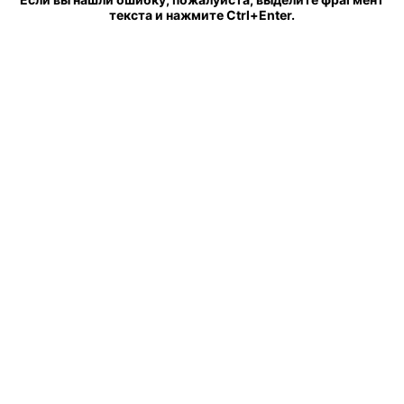
текста и нажмите Ctrl+Enter.