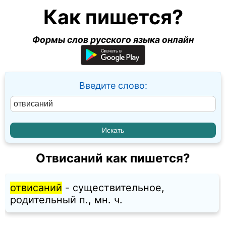
Как пишется?
Формы слов русского языка онлайн
Введите слово:
Отвисаний как пишется?
отвисаний
- существительное,
родительный п., мн. ч.