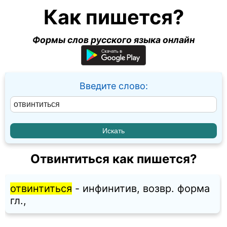
Как пишется?
Формы слов русского языка онлайн
Введите слово:
Отвинтиться как пишется?
отвинтиться
- инфинитив, возвр. форма
гл.,