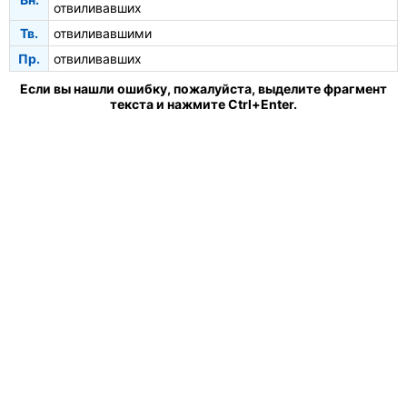
отвиливавших
Тв.
отвиливавшими
Пр.
отвиливавших
Если вы нашли ошибку, пожалуйста, выделите фрагмент
текста и нажмите Ctrl+Enter.