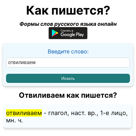
Как пишется?
Формы слов русского языка онлайн
Введите слово:
Отвиливаем как пишется?
отвиливаем
- глагол, наст. вр., 1-е лицо,
мн. ч.