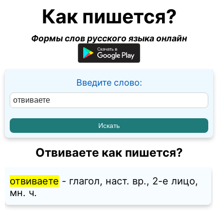
Как пишется?
Формы слов русского языка онлайн
Введите слово:
Отвиваете как пишется?
отвиваете
- глагол, наст. вр., 2-е лицо,
мн. ч.