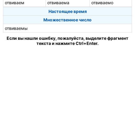
отвиваем
отвиваема
отвиваемо
Настоящее время
Множественное число
отвиваемы
Если вы нашли ошибку, пожалуйста, выделите фрагмент
текста и нажмите Ctrl+Enter.