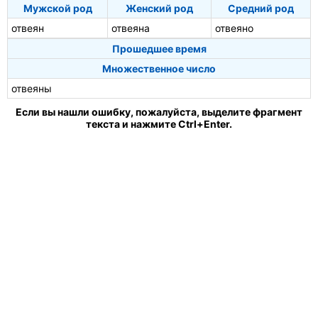
Мужской род
Женский род
Средний род
отвеян
отвеяна
отвеяно
Прошедшее время
Множественное число
отвеяны
Если вы нашли ошибку, пожалуйста, выделите фрагмент
текста и нажмите Ctrl+Enter.