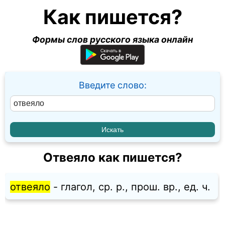
Как пишется?
Формы слов русского языка онлайн
Введите слово:
Отвеяло как пишется?
отвеяло
- глагол, ср. p., прош. вр., ед. ч.