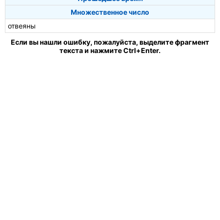
Множественное число
отвеяны
Если вы нашли ошибку, пожалуйста, выделите фрагмент
текста и нажмите Ctrl+Enter.