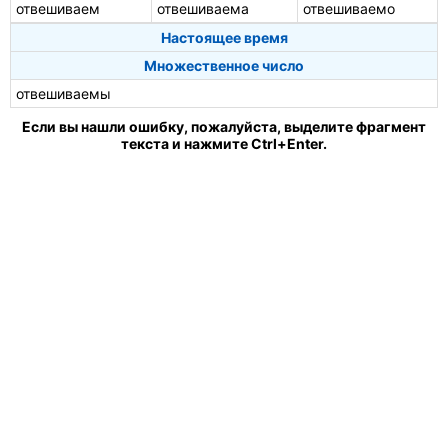
отвешиваем
отвешиваема
отвешиваемо
Настоящее время
Множественное число
отвешиваемы
Если вы нашли ошибку, пожалуйста, выделите фрагмент
текста и нажмите Ctrl+Enter.