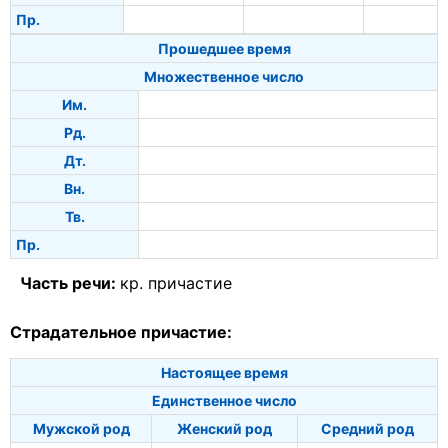
Пр.
Прошедшее время
Множественное число
Им.
Рд.
Дт.
Вн.
Тв.
Пр.
Часть речи:
кр. причастие
Страдательное причастие:
Настоящее время
Единственное число
Мужской род
Женский род
Средний род