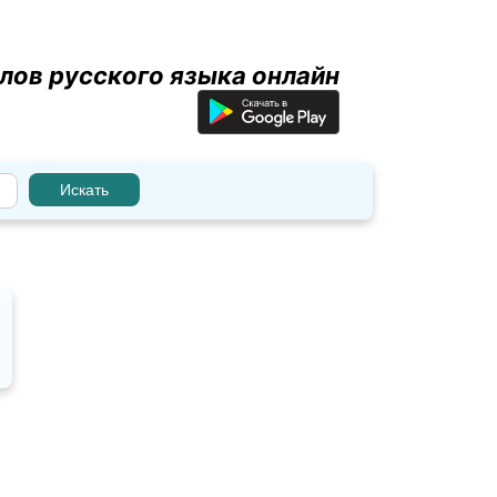
лов русского языка онлайн