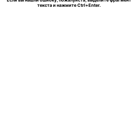
текста и нажмите Ctrl+Enter.