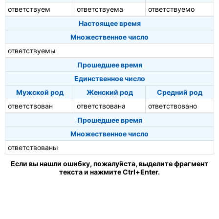
ответствуем
ответствуема
ответствуемо
Настоящее время
Множественное число
ответствуемы
Прошедшее время
Единственное число
Мужской род
Женский род
Средний род
ответствован
ответствована
ответствовано
Прошедшее время
Множественное число
ответствованы
Если вы нашли ошибку, пожалуйста, выделите фрагмент
текста и нажмите Ctrl+Enter.