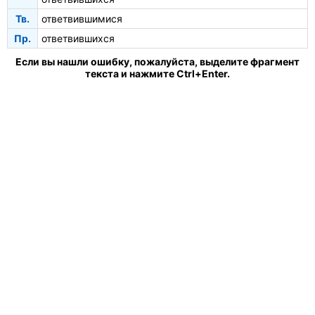
Тв.
ответвившимися
Пр.
ответвившихся
Если вы нашли ошибку, пожалуйста, выделите фрагмент
текста и нажмите Ctrl+Enter.