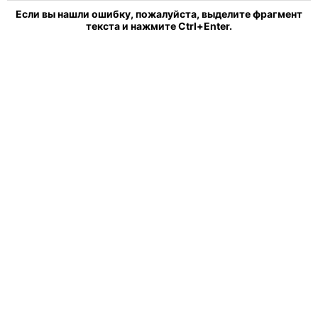
Если вы нашли ошибку, пожалуйста, выделите фрагмент
текста и нажмите Ctrl+Enter.