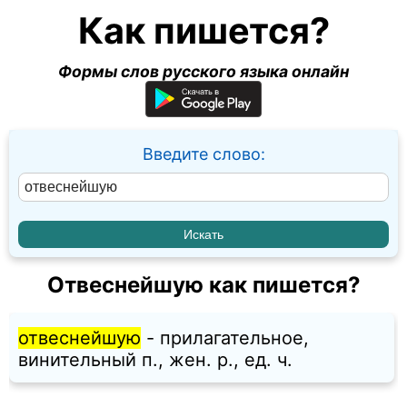
Как пишется?
Формы слов русского языка онлайн
Введите слово:
Отвеснейшую как пишется?
отвеснейшую
- прилагательное,
винительный п., жен. p., ед. ч.