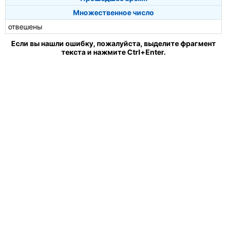
Множественное число
отвешены
Если вы нашли ошибку, пожалуйста, выделите фрагмент
текста и нажмите Ctrl+Enter.