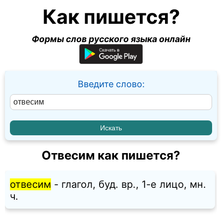
Как пишется?
Формы слов русского языка онлайн
Введите слово:
Отвесим как пишется?
отвесим
- глагол, буд. вр., 1-е лицо, мн.
ч.