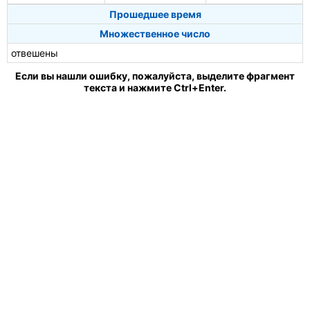
Прошедшее время
Множественное число
отвешены
Если вы нашли ошибку, пожалуйста, выделите фрагмент
текста и нажмите Ctrl+Enter.