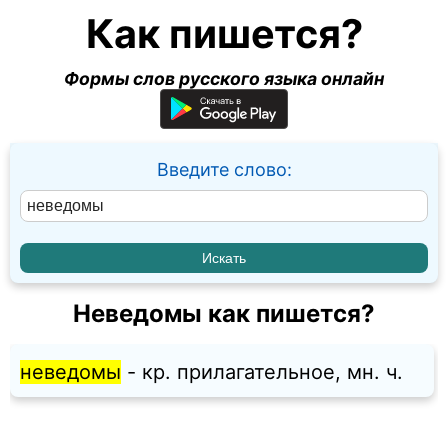
Как пишется?
Формы слов русского языка онлайн
Введите слово:
Неведомы как пишется?
неведомы
- кр. прилагательное, мн. ч.