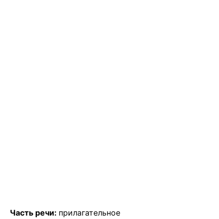
Часть речи:
прилагательное