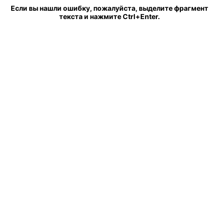
Если вы нашли ошибку, пожалуйста, выделите фрагмент
текста и нажмите Ctrl+Enter.