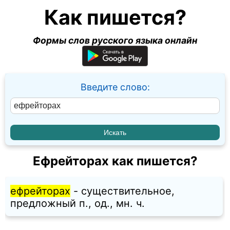
Как пишется?
Формы слов русского языка онлайн
Введите слово:
Ефрейторах как пишется?
ефрейторах
- существительное,
предложный п., од., мн. ч.