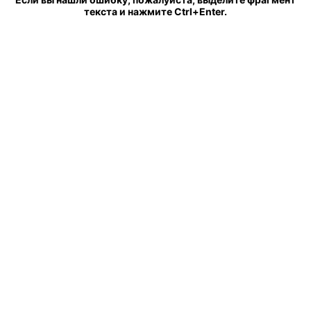
текста и нажмите Ctrl+Enter.