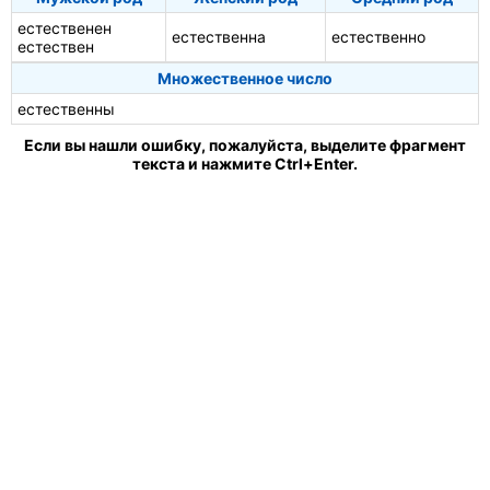
естественен
естественна
естественно
естествен
Множественное число
естественны
Если вы нашли ошибку, пожалуйста, выделите фрагмент
текста и нажмите Ctrl+Enter.