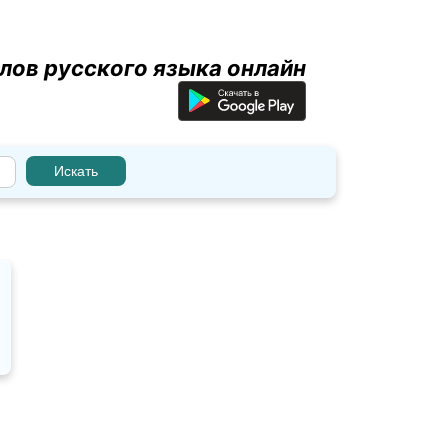
лов русского языка онлайн